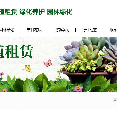
园林绿化
节日花坛
成功案例
行业动态
联