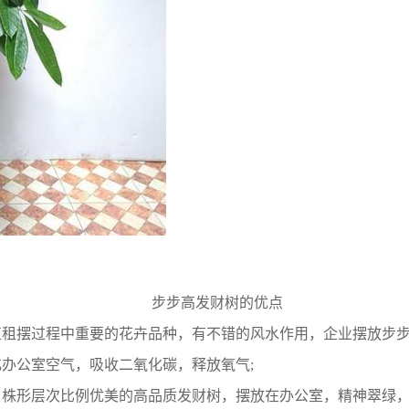
步步高发财树的优点
租摆过程中重要的花卉品种，有不错的风水作用，企业摆放步步
办公室空气，吸收二氧化碳，释放氧气;
，株形层次比例优美的高品质发财树，摆放在办公室，精神翠绿