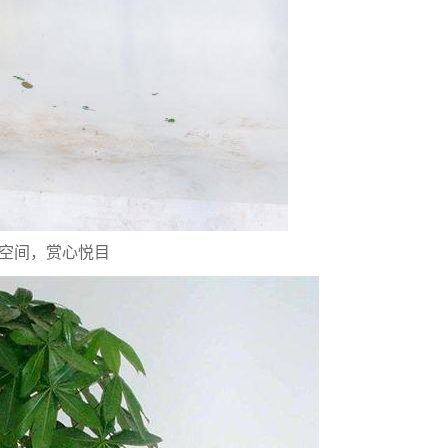
空间，赏心悦目