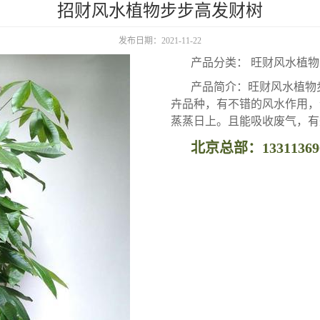
招财风水植物步步高发财树
发布日期：2021-11-22
产品分类： 旺财风水植物
产品简介：旺财风水植物
卉品种，有不错的风水作用，
蒸蒸日上。且能吸收废气，有
北京总部：13311369