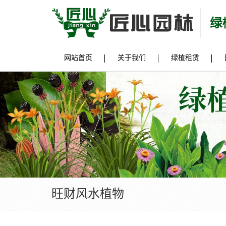
网站首页
关于我们
绿植租赁
旺财风水植物