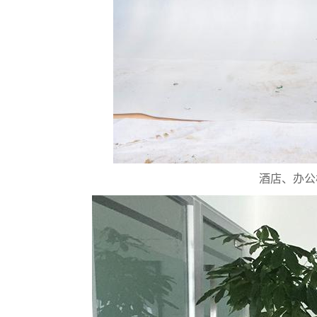
酒店、办公