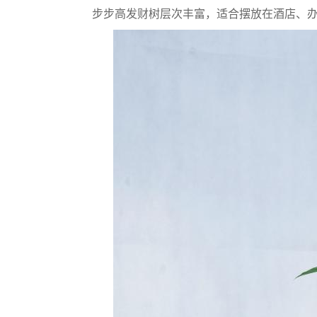
步步高发财树层次丰富，适合摆放在酒店、