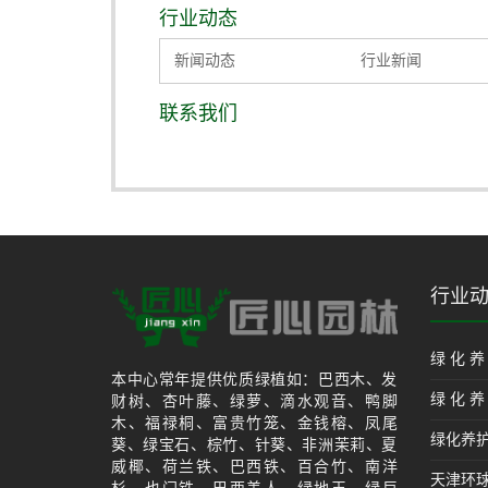
行业动态
新闻动态
行业新闻
联系我们
行业
绿 化 养
本中心常年提供优质绿植如：巴西木、发
绿 化 养
财树、杏叶藤、绿萝、滴水观音、鸭脚
木、福禄桐、富贵竹笼、金钱榕、凤尾
绿化养护
葵、绿宝石、棕竹、针葵、非洲茉莉、夏
威椰、荷兰铁、巴西铁、百合竹、南洋
天津环