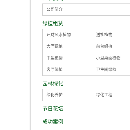
公司简介
绿植租赁
旺财风水植物
送礼植物
大厅绿植
前台绿植
中型植物
小型桌面植物
客厅绿植
卫生间绿植
园林绿化
绿化养护
绿化工程
节日花坛
成功案例