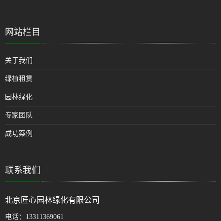
网站栏目
关于我们
绿植租赁
园林绿化
专家团队
成功案例
联系我们
北京匠心园林绿化有限公司
电话：
13311369061