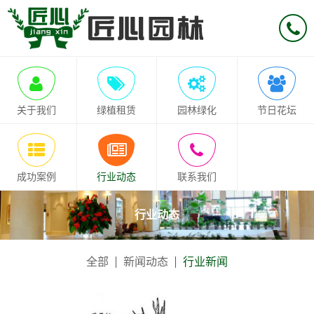
关于我们
绿植租赁
园林绿化
节日花坛
成功案例
行业动态
联系我们
行业动态
全部
新闻动态
行业新闻