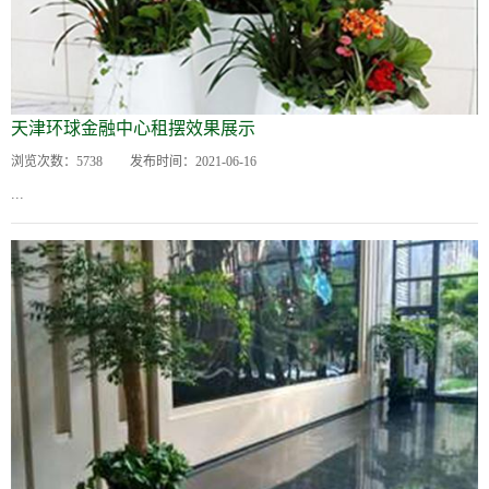
天津环球金融中心租摆效果展示
浏览次数：
5738
发布时间：
2021-06-16
...