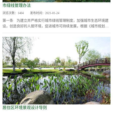
市绿线管理办法
浏览次数：
1404
发布时间：
2021-01-24
第一条 为建立并严格实行城市绿线管理制度，加强城市生态环境建
设，创造良好的人居环境，促进城市可持续发展，根据《城市规划
法》、《城市绿化条例》等法律法规，制定本办法...
居住区环境景观设计导则