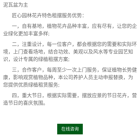
泥瓦盆为主
匠心园林花卉特色租摆服务优势：
一，自有基地，植物花卉品种丰富，应有尽有，让您的企
业绿化更加丰富多样;
二，注重设计，每一位客户，都会根据您的需要和实际环
境，上门查看场地，结合功效、美观以及风水等专业园艺知
识，设计专属的绿植租摆方案;
三，合作客户，每周至少一次上门服务，保证植物长势健
康，影响观赏植物品种，本公司养护人员主动申报替换，为
您提供优质绿植租赁服务;
四，重大节日，根据实际需要，摆放应景的节日花卉，营
造节日的喜庆氛围。
在线咨询