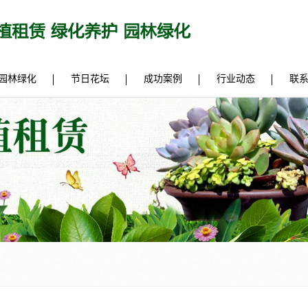
园林绿化
节日花坛
成功案例
行业动态
联