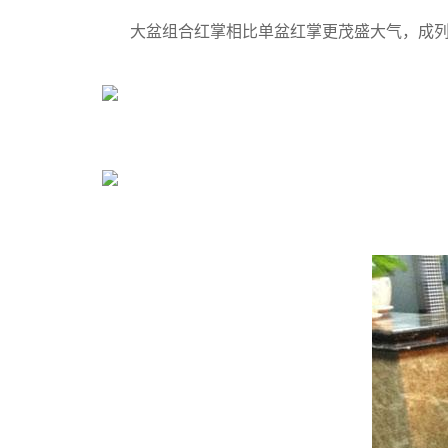
大盆组合红掌相比单盆红掌更茂盛大气，成列