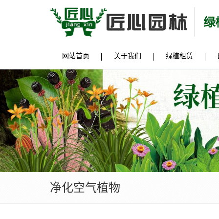
网站首页
关于我们
绿植租赁
净化空气植物