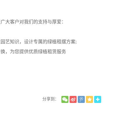
馈广大客户对我们的支持与厚爱：
园艺知识，设计专属的绿植租摆方案;
替换，为您提供优质绿植租赁服务
分享到：