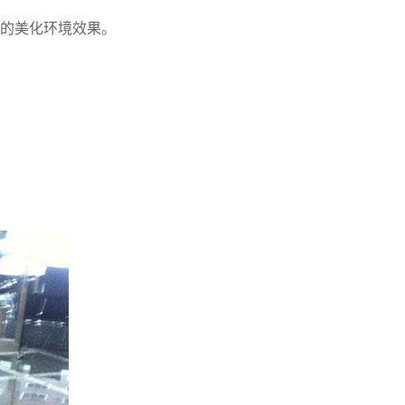
好的美化环境效果。