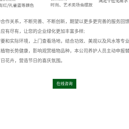
的合作关系，不断完善、不断创新，期望以更多更完善的服务回
应有尽有，让您的企业绿化更加丰富多样;
要和实际环境，上门查看场地，结合功效、美观以及风水等专业
证植物长势健康，影响观赏植物品种，本公司养护人员主动申报
节日花卉，营造节日的喜庆氛围。
在线咨询