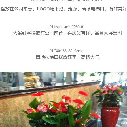
摆放在公司前台、LOGO墙下沿、走廊、商场电梯口，有非常
大盆红掌摆放在公司前台，喜庆又吉祥，寓意大展宏图
商场扶梯口摆放红掌，高档大气