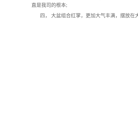
直是我司的根本;
四， 大盆组合红掌，更加大气丰满，摆放在