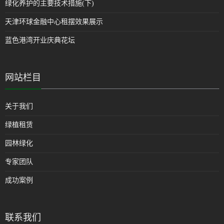
绿化养护的主要技术措施(下)
天津环球金融中心租摆效果展示
蓝色港湾开业庆典花坛
网站栏目
关于我们
绿植租赁
园林绿化
专家团队
成功案例
联系我们