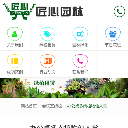
关于我们
绿植租赁
园林绿化
节日花坛
成功案例
行业动态
联系我们
网站首页
会议室绿植
办公桌多肉植物仙人掌