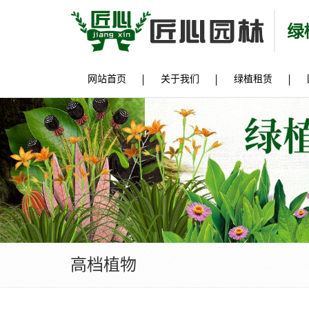
网站首页
关于我们
绿植租赁
高档植物