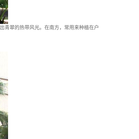
现出青翠的热带风光。在南方，常用来种植在户