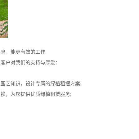
休息，能更有效的工作
大客户对我们的支持与厚爱：
园艺知识，设计专属的绿植租摆方案;
换，为您提供优质绿植租赁服务;