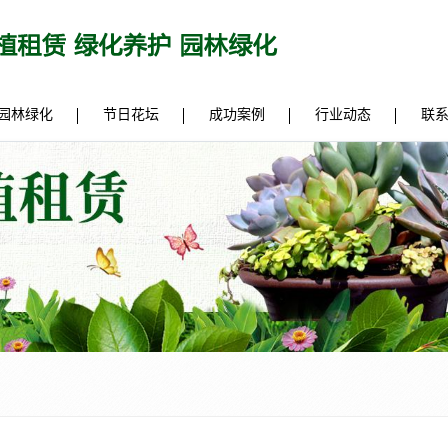
园林绿化
节日花坛
成功案例
行业动态
联