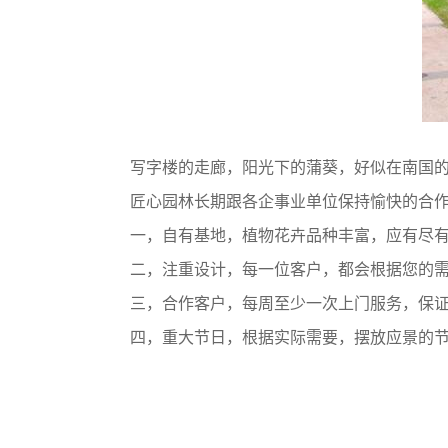
写字楼的走廊，阳光下的蒲葵，好似在南国
匠心园林
长期跟各企事业单位保持愉快的合
一，自有基地，植物花卉品种丰富，应有尽有
二，注重设计，每一位客户，都会根据您的需
三，合作客户，每周至少一次上门服务，保证
四，重大节日，根据实际需要，摆放应景的