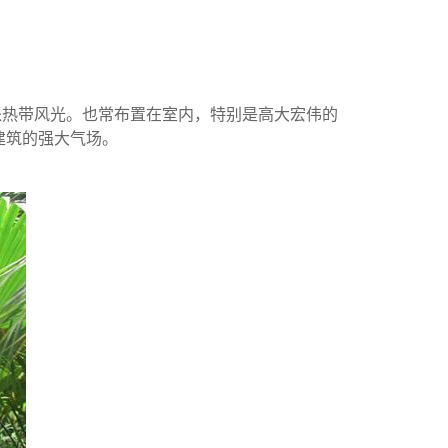
派热带风光。也常布置在室内，特别是高大宏伟的
建筑的强大气场。