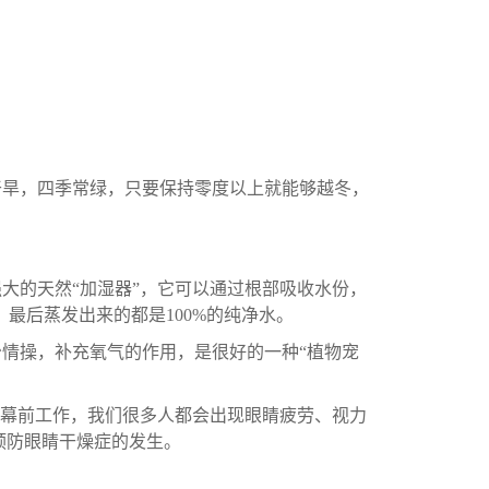
干旱，四季常绿，只要保持零度以上就能够越冬，
大的天然“加湿器”，它可以通过根部吸收水份，
最后蒸发出来的都是100%的纯净水。
情操，补充氧气的作用，是很好的一种“植物宠
屏幕前工作，我们很多人都会出现眼睛疲劳、视力
预防眼睛干燥症的发生。