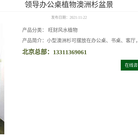
领导办公桌植物澳洲杉盆景
发布日期：2021-11-22
产品分类： 旺财风水植物
产品简介：小型澳洲杉可摆放在办公桌、书桌、客厅
北京总部：13311369061
在线咨