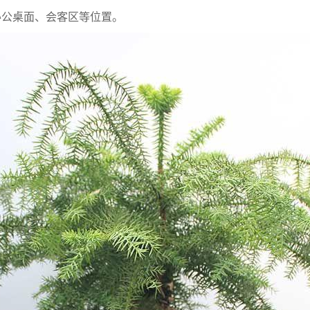
办公桌面、会客区等位置。