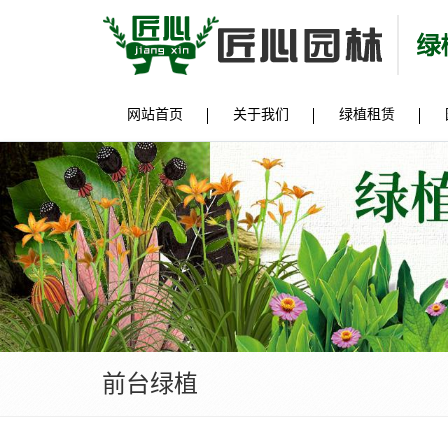
网站首页
关于我们
绿植租赁
前台绿植