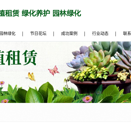
园林绿化
节日花坛
成功案例
行业动态
联