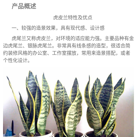
产品概述
虎皮兰特性及优点
一、较强的造景效果，具有现代感、设计感
虎尾兰又称虎皮兰，对环境的适应能力强。主要品种有金
边虎尾兰、银脉虎尾兰。非常具有线条感的造型，很适合简
约装修风格的办公室、工作室摆放，常用来造景搭配，或者
个性化设计。