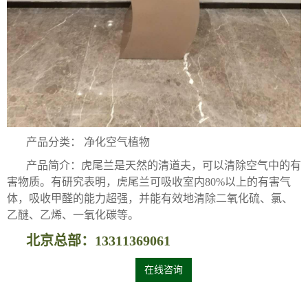
产品分类： 净化空气植物
产品简介：虎尾兰是天然的清道夫，可以清除空气中的有
害物质。有研究表明，虎尾兰可吸收室内80%以上的有害气
体，吸收甲醛的能力超强，并能有效地清除二氧化硫、氯、
乙醚、乙烯、一氧化碳等。
北京总部：13311369061
在线咨询