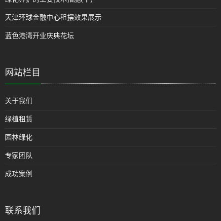
天津环球金融中心租摆效果展示
蓝色港湾开业庆典花坛
网站栏目
关于我们
绿植租赁
园林绿化
专家团队
成功案例
联系我们