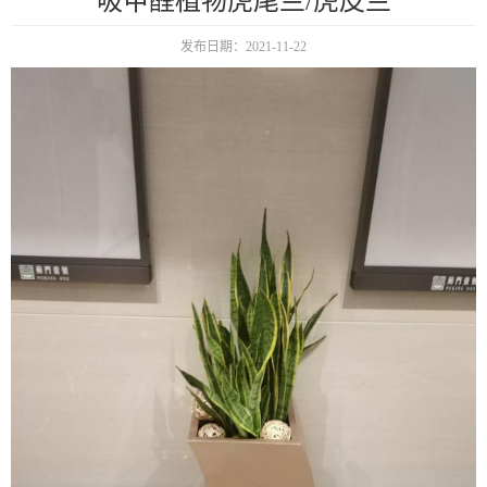
吸甲醛植物虎尾兰/虎皮兰
发布日期：2021-11-22