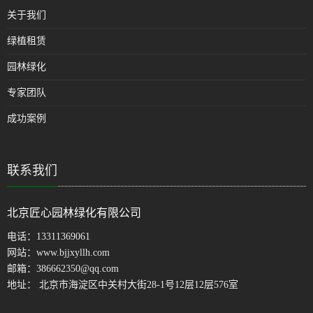
关于我们
绿植租赁
园林绿化
专家团队
成功案例
联系我们
北京匠心园林绿化有限公司
电话：
13311369061
网站：
www.bjjxyllh.com
邮箱：
386662350@qq.com
地址： 北京市海淀区中关村大街28-1号12层12层576室