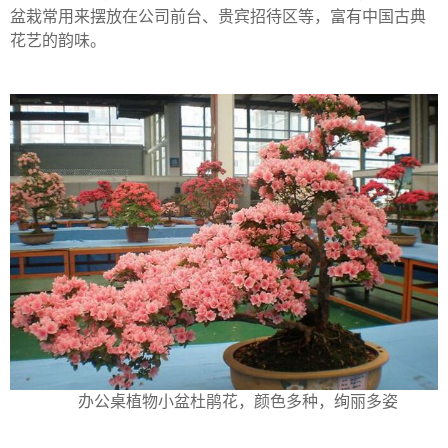
盆栽常用来摆放在公司前台、贵宾招待区等，富有中国古典
花艺的韵味。
办公桌植物小盆杜鹃花，颜色多种，绚丽多姿