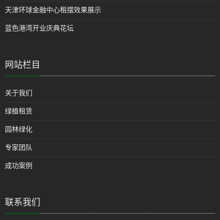
天津环球金融中心租摆效果展示
蓝色港湾开业庆典花坛
网站栏目
关于我们
绿植租赁
园林绿化
专家团队
成功案例
联系我们