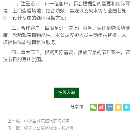
二，注重设计，每一位客户，都会根据您的需要和实际环
境，上门查看场地，结合功效、美观以及风水等专业园艺知
识，设计专属的绿植租摆方案;
三，合作客户，每周至少一次上门服务，保证植物长势健
康，影响观赏植物品种，本公司养护人员主动申报替换，为
您提供优质绿植租赁服务;
四，重大节日，根据实际需要，摆放应景的节日花卉，营
造节日的喜庆氛围。
在线咨询
分享到：
上一篇：中小型开花植物梦幻彩掌
下一篇：领导办公桌植物澳洲杉盆景