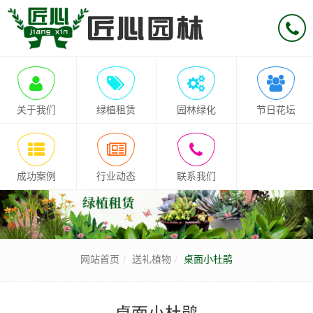
关于我们
绿植租赁
园林绿化
节日花坛
成功案例
行业动态
联系我们
网站首页
送礼植物
桌面小杜鹃