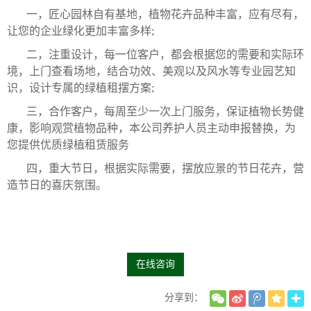
一，匠心园林自有基地，植物花卉品种丰富，应有尽有，
让您的企业绿化更加丰富多样;
二，注重设计，每一位客户，都会根据您的需要和实际环
境，上门查看场地，结合功效、美观以及风水等专业园艺知
识，设计专属的绿植租摆方案;
三，合作客户，每周至少一次上门服务，保证植物长势健
康，影响观赏植物品种，本公司养护人员主动申报替换，为
您提供优质绿植租赁服务
四，重大节日，根据实际需要，摆放应景的节日花卉，营
造节日的喜庆氛围。
在线咨询
分享到：