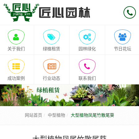
关于我们
绿植租赁
园林绿化
节日花坛
成功案例
行业动态
联系我们
网站首页
中型植物
大型植物凤尾竹散尾葵