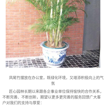
凤尾竹摆放在办公室，既绿化环境，又增添积极向上的气
氛
匠心园林长期以来跟各企事业单位保持愉快的合作关系，
不断完善、不断创新，期望以更多更完善的服务回馈广大客
户对我们的支持与厚爱：