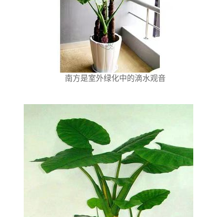
南方是室外绿化中的滴水观音