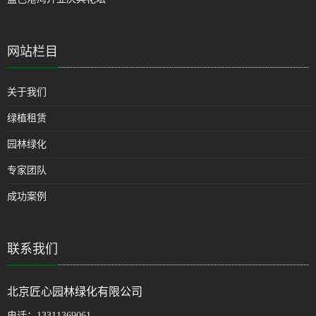
网站栏目
关于我们
绿植租赁
园林绿化
专家团队
成功案例
联系我们
北京匠心园林绿化有限公司
电话：
13311369061