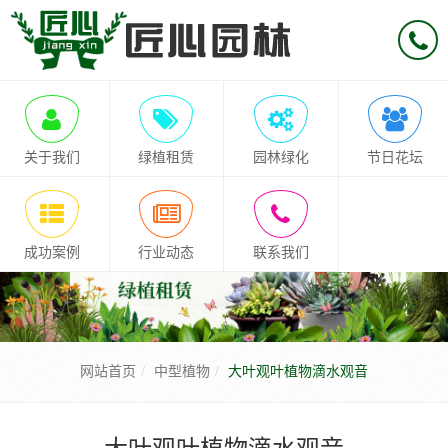
关于我们
绿植租赁
园林绿化
节日花坛
成功案例
行业动态
联系我们
网站首页
中型植物
大叶观叶植物滴水观音