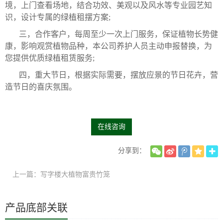
境，上门查看场地，结合功效、美观以及风水等专业园艺知
识，设计专属的绿植租摆方案;
三，合作客户，每周至少一次上门服务，保证植物长势健
康，影响观赏植物品种，本公司养护人员主动申报替换，为
您提供优质绿植租赁服务;
四，重大节日，根据实际需要，摆放应景的节日花卉，营
造节日的喜庆氛围。
在线咨询
分享到：
上一篇：写字楼大植物富贵竹笼
产品底部关联