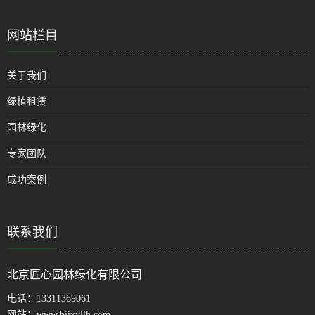
网站栏目
关于我们
绿植租赁
园林绿化
专家团队
成功案例
联系我们
北京匠心园林绿化有限公司
电话：
13311369061
网站：
www.bjjxyllh.com