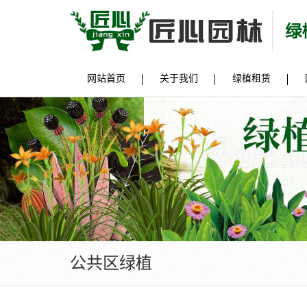
网站首页
关于我们
绿植租赁
公共区绿植