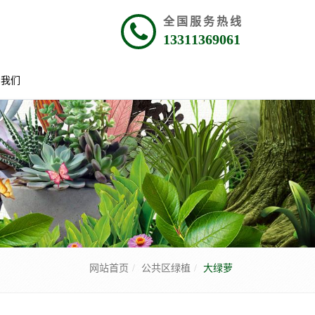
全国服务热线
13311369061
系我们
网站首页
公共区绿植
大绿萝