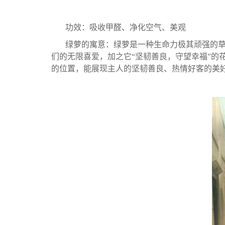
功效：吸收甲醛、净化空气、美观
绿萝的寓意：绿萝是一种生命力极其顽强的草
们的无限喜爱，加之它“坚韧善良，守望幸福”
的位置，能展现主人的坚韧善良、热情好客的美