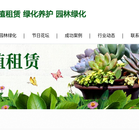
园林绿化
节日花坛
成功案例
行业动态
联