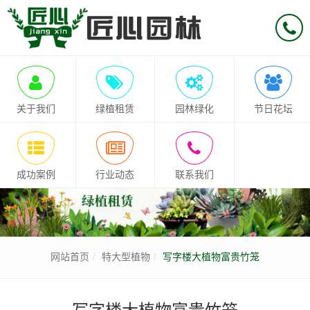
关于我们
绿植租赁
园林绿化
节日花坛
成功案例
行业动态
联系我们
网站首页
特大型植物
写字楼大植物富贵竹笼