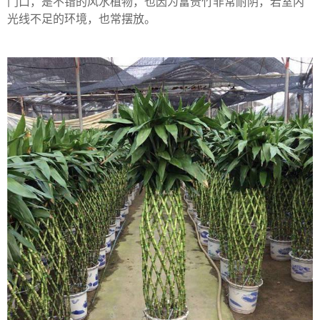
门口，是不错的风水植物，也因为富贵竹非常耐阴，若室内
光线不足的环境，也常摆放。