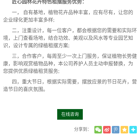
匠心园林花卉特色租摆服务优势：
一， 自有基地，植物花卉品种丰富，应有尽有，让您的
企业绿化更加丰富多样;
二，注重设计，每一位客户，都会根据您的需要和实际环
境，上门查看场地，结合功效、美观以及风水等专业园艺知
识，设计专属的绿植租摆方案;
三，合作客户，每周至少一次上门服务，保证植物长势健
康，影响观赏植物品种，本公司养护人员主动申报替换，为
您提供优质绿植租赁服务;
四，重大节日，根据实际需要，摆放应景的节日花卉，营
造节日的喜庆氛围。
在线咨询
分享到：