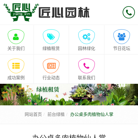
关于我们
绿植租赁
园林绿化
节日花坛
成功案例
行业动态
联系我们
网站首页
前台绿植
办公桌多肉植物仙人掌