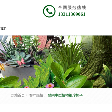
全国服务热线
13311369061
系我们
网站首页
客厅绿植
耐阴中型植物袖珍椰子