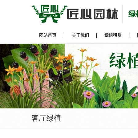
网站首页
关于我们
绿植租赁
客厅绿植