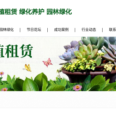
园林绿化
节日花坛
成功案例
行业动态
联