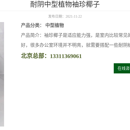
耐阴中型植物袖珍椰子
发布日期：2021-11-22
产品分类： 中型植物
产品简介：袖珍椰子是适应能力强，是室内比较常见
好，很多办公室环境并不明亮，就需要搭配一些耐阴
北京总部：13311369061
在线咨