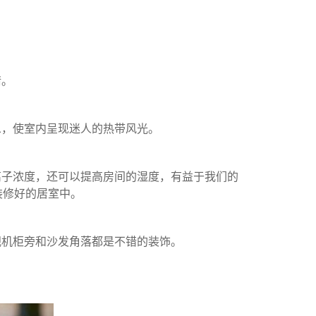
情。
息，使室内呈现迷人的热带风光。
离子浓度，还可以提高房间的湿度，有益于我们的
装修好的居室中。
视机柜旁和沙发角落都是不错的装饰。