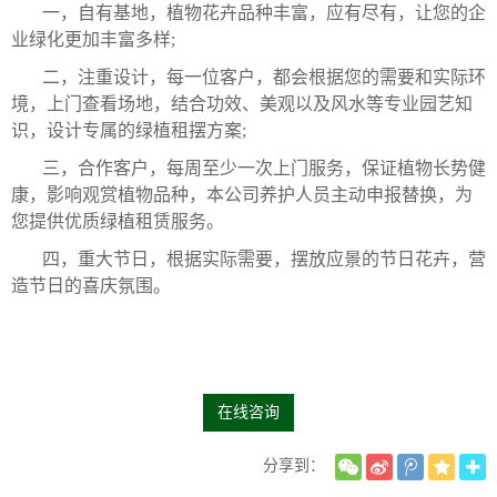
一，自有基地，植物花卉品种丰富，应有尽有，让您的企
业绿化更加丰富多样;
二，注重设计，每一位客户，都会根据您的需要和实际环
境，上门查看场地，结合功效、美观以及风水等专业园艺知
识，设计专属的绿植租摆方案;
三，合作客户，每周至少一次上门服务，保证植物长势健
康，影响观赏植物品种，本公司养护人员主动申报替换，为
您提供优质绿植租赁服务。
四，重大节日，根据实际需要，摆放应景的节日花卉，营
造节日的喜庆氛围。
在线咨询
分享到：