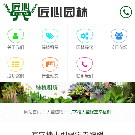
关于我们
绿植租赁
园林绿化
节日花坛
成功案例
行业动态
联系我们
网站首页
大型植物
写字楼大型绿宝幸福树