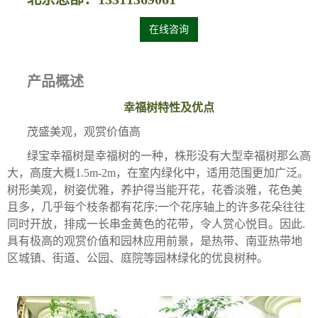
在线咨询
产品概述
幸福树特性及优点
茂盛美观，观赏价值高
绿宝幸福树是幸福树的一种，株形没有大型幸福树那么高
大，高度大概1.5m-2m，在室内绿化中，适用范围更加广泛。
树形美观，树姿优雅，养护得当能开花，花香淡雅，花色美
且多，几乎每个枝条都有花序;一个花序轴上的许多花朵往往
同时开放，排成一长串金黄色的花带，令人赏心悦目。因此.
具有极高的观赏价值和园林应用前景，是热带、南亚热带地
区城镇、街道、公园、庭院等园林绿化的优良树种。