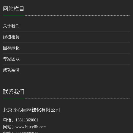
网站栏目
关于我们
绿植租赁
园林绿化
专家团队
成功案例
联系我们
北京匠心园林绿化有限公司
电话：
13311369061
网站：
www.bjjxyllh.com