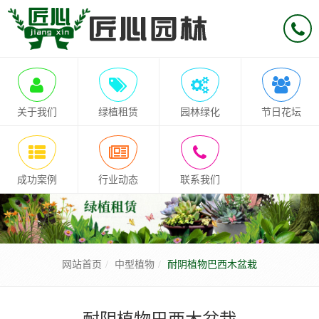
关于我们
绿植租赁
园林绿化
节日花坛
成功案例
行业动态
联系我们
网站首页
中型植物
耐阴植物巴西木盆栽