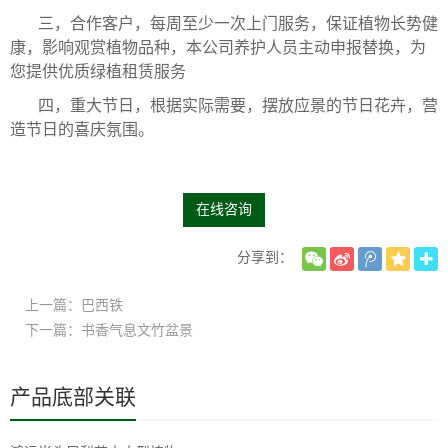
三，合作客户，每周至少一次上门服务，保证植物长势健
康，影响观赏植物品种，本公司养护人员主动申报替换，为
您提供优质绿植租赁服务
四，重大节日，根据实际需要，摆放应景的节日花卉，营
造节日的喜庆氛围。
在线咨询
分享到：
上一篇：巴西铁
下一篇：书香气息文竹盆景
产品底部关联