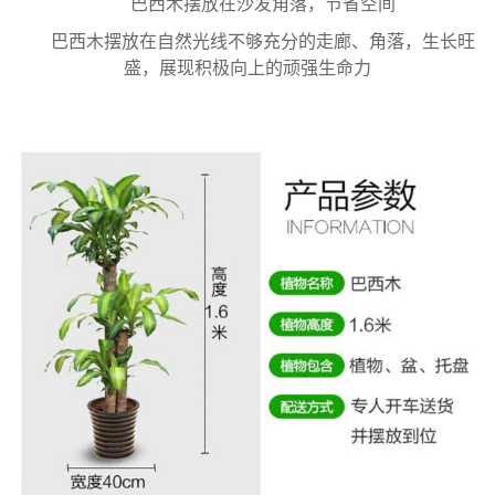
巴西木摆放在沙发角落，节省空间
巴西木摆放在自然光线不够充分的走廊、角落，生长旺
盛，展现积极向上的顽强生命力