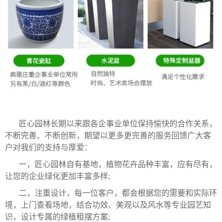
匠心园林长期以来跟各企事业单位保持愉快的合作关系，
不断完善、不断创新，期望以更多更完善的服务回馈广大客
户对我们的支持与厚爱：
一，匠心园林自有基地，植物花卉品种丰富，应有尽有，
让您的企业绿化更加丰富多样;
二，注重设计，每一位客户，都会根据您的需要和实际环
境，上门查看场地，结合功效、美观以及风水等专业园艺知
识，设计专属的绿植租摆方案;