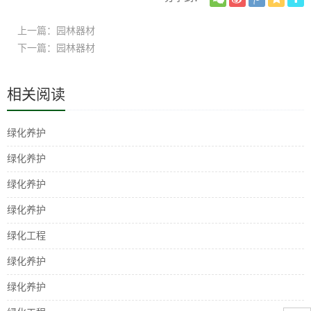
上一篇：园林器材
下一篇：园林器材
相关阅读
绿化养护
绿化养护
绿化养护
绿化养护
绿化工程
绿化养护
绿化养护