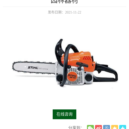
园林器材
发布日期：2021-11-22
在线咨询
分享到：