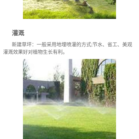
灌溉
新建草坪：一般采用地埋喷灌的方式;节水、省工、美观
灌溉效果好对植物生长有利。