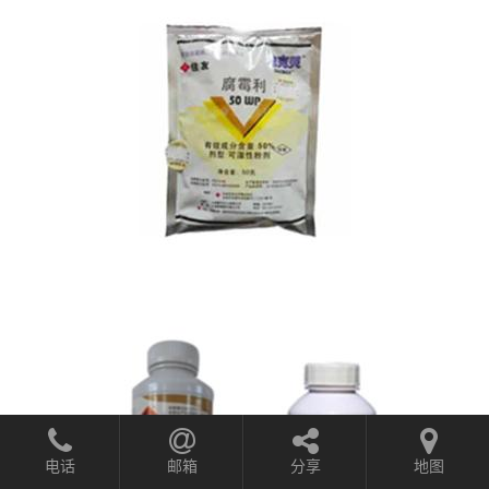
电话
邮箱
分享
地图