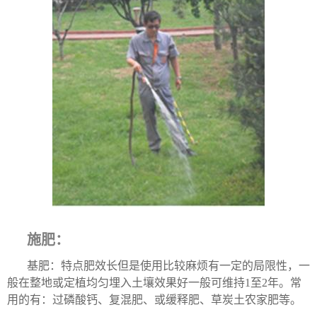
施肥：
基肥：特点肥效长但是使用比较麻烦有一定的局限性，一
般在整地或定植均匀埋入土壤效果好一般可维持1至2年。常
用的有：过磷酸钙、复混肥、或缓释肥、草炭土农家肥等。