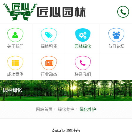
关于我们
绿植租赁
园林绿化
节日花坛
成功案例
行业动态
联系我们
园林绿化
网站首页
绿化养护
绿化养护