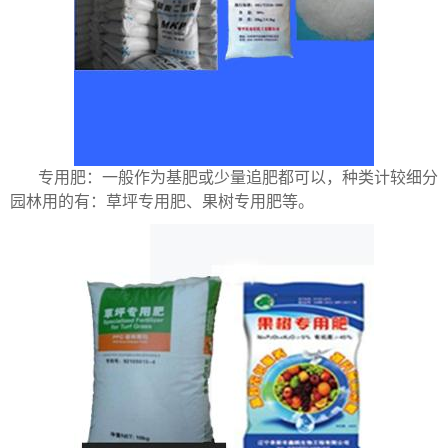
专用肥：一般作为基肥或少量追肥都可以，种类计较细分
园林用的有：草坪专用肥、果树专用肥等。