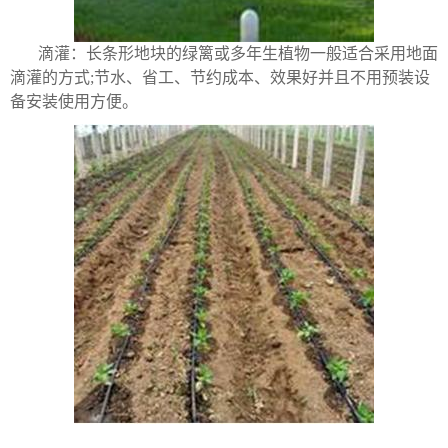
滴灌：长条形地块的绿篱或多年生植物一般适合采用地面
滴灌的方式;节水、省工、节约成本、效果好并且不用预装设
备安装使用方便。