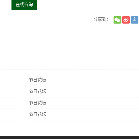
在线咨询
分享到：
节日花坛
节日花坛
节日花坛
节日花坛