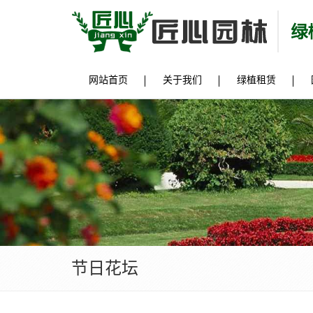
网站首页
关于我们
绿植租赁
节日花坛