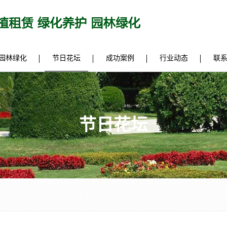
园林绿化
节日花坛
成功案例
行业动态
联
节日花坛