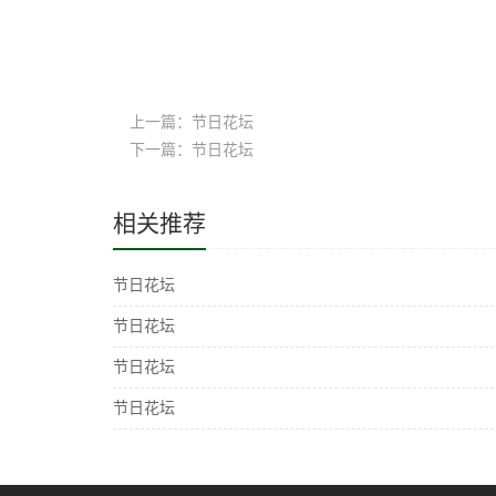
上一篇：节日花坛
下一篇：节日花坛
相关推荐
节日花坛
节日花坛
节日花坛
节日花坛