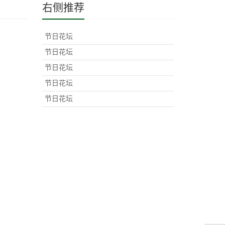
右侧推荐
节日花坛
节日花坛
节日花坛
节日花坛
节日花坛