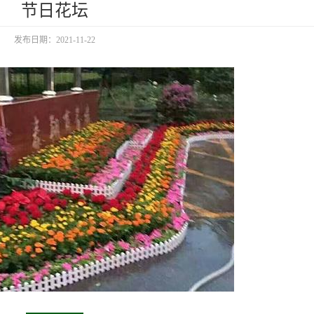
节日花坛
发布日期：2021-11-22