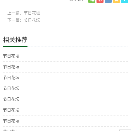
上一篇：节日花坛
下一篇：节日花坛
相关推荐
节日花坛
节日花坛
节日花坛
节日花坛
节日花坛
节日花坛
节日花坛