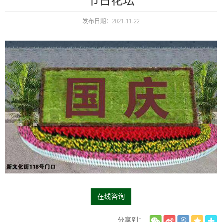
节日花坛
发布日期：2021-11-22
在线咨询
分享到：